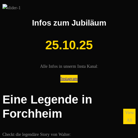
Infos zum Jubiläum
25.10.25
Alle Infos in unserm Insta Kanal:
Instagram
Eine Legende in
Forchheim
View
All
Checkt die legendäre Story von Walter: